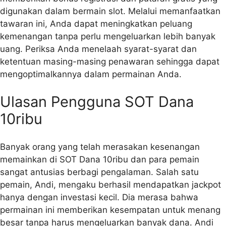
digunakan dalam bermain slot. Melalui memanfaatkan
tawaran ini, Anda dapat meningkatkan peluang
kemenangan tanpa perlu mengeluarkan lebih banyak
uang. Periksa Anda menelaah syarat-syarat dan
ketentuan masing-masing penawaran sehingga dapat
mengoptimalkannya dalam permainan Anda.
Ulasan Pengguna SOT Dana
10ribu
Banyak orang yang telah merasakan kesenangan
memainkan di SOT Dana 10ribu dan para pemain
sangat antusias berbagi pengalaman. Salah satu
pemain, Andi, mengaku berhasil mendapatkan jackpot
hanya dengan investasi kecil. Dia merasa bahwa
permainan ini memberikan kesempatan untuk menang
besar tanpa harus mengeluarkan banyak dana. Andi