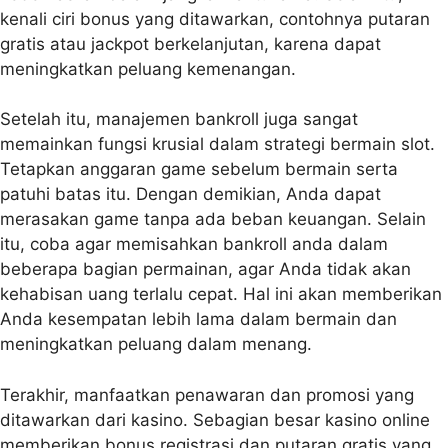
kenali ciri bonus yang ditawarkan, contohnya putaran
gratis atau jackpot berkelanjutan, karena dapat
meningkatkan peluang kemenangan.
Setelah itu, manajemen bankroll juga sangat
memainkan fungsi krusial dalam strategi bermain slot.
Tetapkan anggaran game sebelum bermain serta
patuhi batas itu. Dengan demikian, Anda dapat
merasakan game tanpa ada beban keuangan. Selain
itu, coba agar memisahkan bankroll anda dalam
beberapa bagian permainan, agar Anda tidak akan
kehabisan uang terlalu cepat. Hal ini akan memberikan
Anda kesempatan lebih lama dalam bermain dan
meningkatkan peluang dalam menang.
Terakhir, manfaatkan penawaran dan promosi yang
ditawarkan dari kasino. Sebagian besar kasino online
memberikan bonus registrasi dan putaran gratis yang