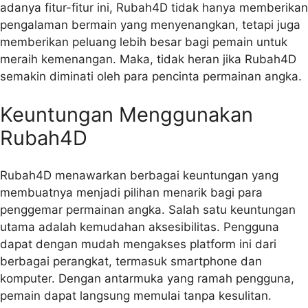
adanya fitur-fitur ini, Rubah4D tidak hanya memberikan
pengalaman bermain yang menyenangkan, tetapi juga
memberikan peluang lebih besar bagi pemain untuk
meraih kemenangan. Maka, tidak heran jika Rubah4D
semakin diminati oleh para pencinta permainan angka.
Keuntungan Menggunakan
Rubah4D
Rubah4D menawarkan berbagai keuntungan yang
membuatnya menjadi pilihan menarik bagi para
penggemar permainan angka. Salah satu keuntungan
utama adalah kemudahan aksesibilitas. Pengguna
dapat dengan mudah mengakses platform ini dari
berbagai perangkat, termasuk smartphone dan
komputer. Dengan antarmuka yang ramah pengguna,
pemain dapat langsung memulai tanpa kesulitan.