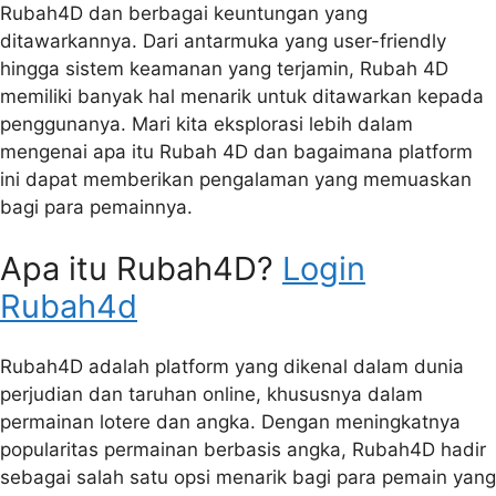
Rubah4D dan berbagai keuntungan yang
ditawarkannya. Dari antarmuka yang user-friendly
hingga sistem keamanan yang terjamin, Rubah 4D
memiliki banyak hal menarik untuk ditawarkan kepada
penggunanya. Mari kita eksplorasi lebih dalam
mengenai apa itu Rubah 4D dan bagaimana platform
ini dapat memberikan pengalaman yang memuaskan
bagi para pemainnya.
Apa itu Rubah4D?
Login
Rubah4d
Rubah4D adalah platform yang dikenal dalam dunia
perjudian dan taruhan online, khususnya dalam
permainan lotere dan angka. Dengan meningkatnya
popularitas permainan berbasis angka, Rubah4D hadir
sebagai salah satu opsi menarik bagi para pemain yang