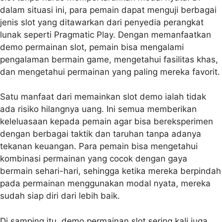
dalam situasi ini, para pemain dapat menguji berbagai
jenis slot yang ditawarkan dari penyedia perangkat
lunak seperti Pragmatic Play. Dengan memanfaatkan
demo permainan slot, pemain bisa mengalami
pengalaman bermain game, mengetahui fasilitas khas,
dan mengetahui permainan yang paling mereka favorit.
Satu manfaat dari memainkan slot demo ialah tidak
ada risiko hilangnya uang. Ini semua memberikan
keleluasaan kepada pemain agar bisa bereksperimen
dengan berbagai taktik dan taruhan tanpa adanya
tekanan keuangan. Para pemain bisa mengetahui
kombinasi permainan yang cocok dengan gaya
bermain sehari-hari, sehingga ketika mereka berpindah
pada permainan menggunakan modal nyata, mereka
sudah siap diri dari lebih baik.
Di samping itu, demo permainan slot sering kali juga