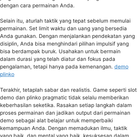
dengan cara permainan Anda.
Selain itu, aturlah taktik yang tepat sebelum memulai
permainan. Set limit waktu dan uang yang bersedia
Anda gunakan. Dengan menjalankan pendekatan yang
disiplin, Anda bisa menghindari pilihan impulsif yang
bisa berdampak buruk. Usahakan untuk bermain
dalam durasi yang telah diatur dan fokus pada
pengalaman, tetapi hanya pada kemenangan.
demo
plinko
Terakhir, tetaplah sabar dan realistis. Game seperti slot
demo dan plinko pragmatic tidak selalu memberikan
keberhasilan seketika. Rasakan setiap langkah dalam
proses permainan dan jadikan output dari permainan
demo sebagai alat belajar untuk memperbaiki
kemampuan Anda. Dengan memadukan ilmu, taktik
yang baik, dan mental yang baik, kesuksesan dalam