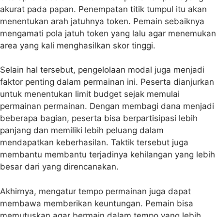
akurat pada papan. Penempatan titik tumpul itu akan
menentukan arah jatuhnya token. Pemain sebaiknya
mengamati pola jatuh token yang lalu agar menemukan
area yang kali menghasilkan skor tinggi.
Selain hal tersebut, pengelolaan modal juga menjadi
faktor penting dalam permainan ini. Peserta dianjurkan
untuk menentukan limit budget sejak memulai
permainan permainan. Dengan membagi dana menjadi
beberapa bagian, peserta bisa berpartisipasi lebih
panjang dan memiliki lebih peluang dalam
mendapatkan keberhasilan. Taktik tersebut juga
membantu membantu terjadinya kehilangan yang lebih
besar dari yang direncanakan.
Akhirnya, mengatur tempo permainan juga dapat
membawa memberikan keuntungan. Pemain bisa
memutuskan agar bermain dalam tempo yang lebih