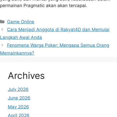
permainan Pragmatic akan akan tercapai.
Categories
Game Online
Cara Menjadi Anggota di Rakyat4D dan Memulai
Langkah Awal Anda
Fenomena Warga Poker: Mengapa Semua Orang
Memainkannya?
Archives
July 2026
June 2026
May 2026
April 2026