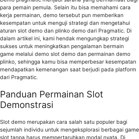
para pemain pemula. Selain itu bisa memahami cara
kerja permainan, demo tersebut pun memberikan
kesempatan untuk menguji strategi dan mengetahui
aturan slot demo dan plinko demo dari Pragmatic. Di
dalam artikel ini, kami hendak mengungkap strategi
sukses untuk meningkatkan pengalaman bermain
game melalui demo slot demo dan permainan demo
plinko, sehingga kamu bisa memperbesar kesempatan
mendapatkan kemenangan saat berjudi pada platform
dari Pragmatic.
Panduan Permainan Slot
Demonstrasi
Slot demo merupakan cara salah satu populer bagi
sejumlah individu untuk mengeksplorasi berbagai game
slot tanpa harus mempertaruhkan modal nyata. Di