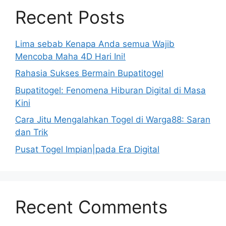
Recent Posts
Lima sebab Kenapa Anda semua Wajib
Mencoba Maha 4D Hari Ini!
Rahasia Sukses Bermain Bupatitogel
Bupatitogel: Fenomena Hiburan Digital di Masa
Kini
Cara Jitu Mengalahkan Togel di Warga88: Saran
dan Trik
Pusat Togel Impian|pada Era Digital
Recent Comments