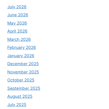
July 2026
June 2026
May 2026
April 2026
March 2026
February 2026
January 2026
December 2025
November 2025
October 2025
September 2025
August 2025
July 2025