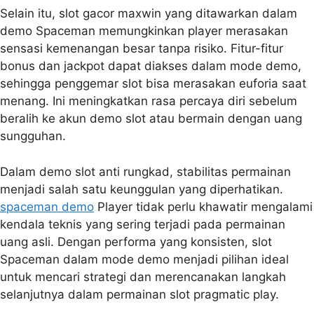
Selain itu, slot gacor maxwin yang ditawarkan dalam
demo Spaceman memungkinkan player merasakan
sensasi kemenangan besar tanpa risiko. Fitur-fitur
bonus dan jackpot dapat diakses dalam mode demo,
sehingga penggemar slot bisa merasakan euforia saat
menang. Ini meningkatkan rasa percaya diri sebelum
beralih ke akun demo slot atau bermain dengan uang
sungguhan.
Dalam demo slot anti rungkad, stabilitas permainan
menjadi salah satu keunggulan yang diperhatikan.
spaceman demo
Player tidak perlu khawatir mengalami
kendala teknis yang sering terjadi pada permainan
uang asli. Dengan performa yang konsisten, slot
Spaceman dalam mode demo menjadi pilihan ideal
untuk mencari strategi dan merencanakan langkah
selanjutnya dalam permainan slot pragmatic play.