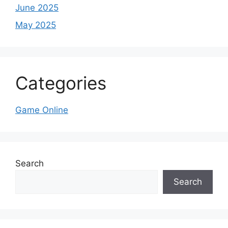
June 2025
May 2025
Categories
Game Online
Search
Search