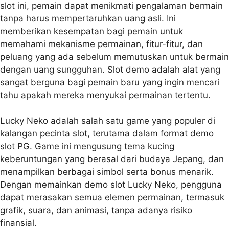
slot ini, pemain dapat menikmati pengalaman bermain
tanpa harus mempertaruhkan uang asli. Ini
memberikan kesempatan bagi pemain untuk
memahami mekanisme permainan, fitur-fitur, dan
peluang yang ada sebelum memutuskan untuk bermain
dengan uang sungguhan. Slot demo adalah alat yang
sangat berguna bagi pemain baru yang ingin mencari
tahu apakah mereka menyukai permainan tertentu.
Lucky Neko adalah salah satu game yang populer di
kalangan pecinta slot, terutama dalam format demo
slot PG. Game ini mengusung tema kucing
keberuntungan yang berasal dari budaya Jepang, dan
menampilkan berbagai simbol serta bonus menarik.
Dengan memainkan demo slot Lucky Neko, pengguna
dapat merasakan semua elemen permainan, termasuk
grafik, suara, dan animasi, tanpa adanya risiko
finansial.