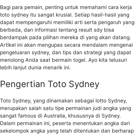
Bagi para pemain, penting untuk memahami cara kerja
toto sydney itu sangat krusial. Setiap hasil-hasil yang
dapat mempengaruhi memiliki arti serta pengaruh yang
berbeda, dan informasi tentang result sdy bisa
berdampak pada pilihan mereka di yang akan datang.
Artikel ini akan mengupas secara mendalam mengenai
pengeluaran sydney, dan tips dan strategi yang dapat
menolong Anda saat bermain togel. Ayo kita telusuri
lebih lanjut dunia menarik ini.
Pengertian Toto Sydney
Toto Sydney, yang dinamakan sebagai lotto Sydney,
merupakan salah satu tipe permainan judi angka yang
sangat famous di Australia, khususnya di Sydney.
Dalam permainan ini, peserta menentukan angka dari
sekelompok angka yang telah ditentukan dan berharap