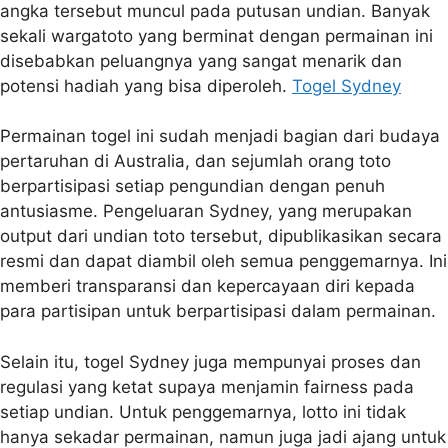
angka tersebut muncul pada putusan undian. Banyak
sekali wargatoto yang berminat dengan permainan ini
disebabkan peluangnya yang sangat menarik dan
potensi hadiah yang bisa diperoleh.
Togel Sydney
Permainan togel ini sudah menjadi bagian dari budaya
pertaruhan di Australia, dan sejumlah orang toto
berpartisipasi setiap pengundian dengan penuh
antusiasme. Pengeluaran Sydney, yang merupakan
output dari undian toto tersebut, dipublikasikan secara
resmi dan dapat diambil oleh semua penggemarnya. Ini
memberi transparansi dan kepercayaan diri kepada
para partisipan untuk berpartisipasi dalam permainan.
Selain itu, togel Sydney juga mempunyai proses dan
regulasi yang ketat supaya menjamin fairness pada
setiap undian. Untuk penggemarnya, lotto ini tidak
hanya sekadar permainan, namun juga jadi ajang untuk