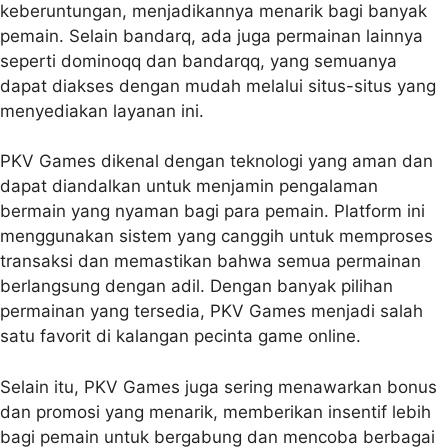
keberuntungan, menjadikannya menarik bagi banyak
pemain. Selain bandarq, ada juga permainan lainnya
seperti dominoqq dan bandarqq, yang semuanya
dapat diakses dengan mudah melalui situs-situs yang
menyediakan layanan ini.
PKV Games dikenal dengan teknologi yang aman dan
dapat diandalkan untuk menjamin pengalaman
bermain yang nyaman bagi para pemain. Platform ini
menggunakan sistem yang canggih untuk memproses
transaksi dan memastikan bahwa semua permainan
berlangsung dengan adil. Dengan banyak pilihan
permainan yang tersedia, PKV Games menjadi salah
satu favorit di kalangan pecinta game online.
Selain itu, PKV Games juga sering menawarkan bonus
dan promosi yang menarik, memberikan insentif lebih
bagi pemain untuk bergabung dan mencoba berbagai