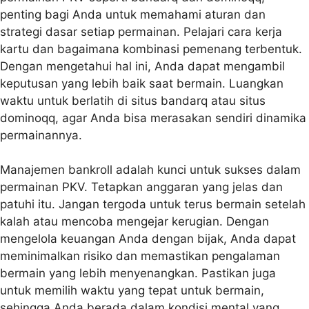
penting bagi Anda untuk memahami aturan dan
strategi dasar setiap permainan. Pelajari cara kerja
kartu dan bagaimana kombinasi pemenang terbentuk.
Dengan mengetahui hal ini, Anda dapat mengambil
keputusan yang lebih baik saat bermain. Luangkan
waktu untuk berlatih di situs bandarq atau situs
dominoqq, agar Anda bisa merasakan sendiri dinamika
permainannya.
Manajemen bankroll adalah kunci untuk sukses dalam
permainan PKV. Tetapkan anggaran yang jelas dan
patuhi itu. Jangan tergoda untuk terus bermain setelah
kalah atau mencoba mengejar kerugian. Dengan
mengelola keuangan Anda dengan bijak, Anda dapat
meminimalkan risiko dan memastikan pengalaman
bermain yang lebih menyenangkan. Pastikan juga
untuk memilih waktu yang tepat untuk bermain,
sehingga Anda berada dalam kondisi mental yang