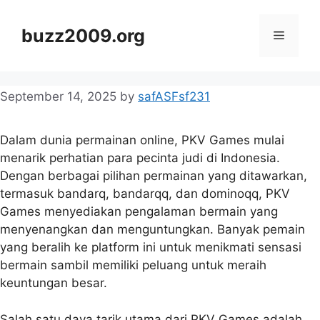
Skip
to
buzz2009.org
Menu
content
September 14, 2025
by
safASFsf231
Dalam dunia permainan online, PKV Games mulai
menarik perhatian para pecinta judi di Indonesia.
Dengan berbagai pilihan permainan yang ditawarkan,
termasuk bandarq, bandarqq, dan dominoqq, PKV
Games menyediakan pengalaman bermain yang
menyenangkan dan menguntungkan. Banyak pemain
yang beralih ke platform ini untuk menikmati sensasi
bermain sambil memiliki peluang untuk meraih
keuntungan besar.
Salah satu daya tarik utama dari PKV Games adalah