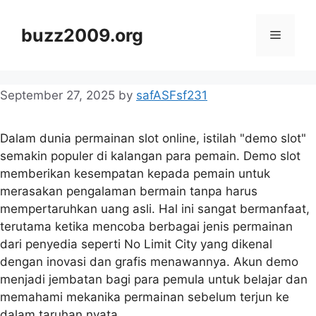
Skip
to
buzz2009.org
Menu
content
September 27, 2025
by
safASFsf231
Dalam dunia permainan slot online, istilah "demo slot"
semakin populer di kalangan para pemain. Demo slot
memberikan kesempatan kepada pemain untuk
merasakan pengalaman bermain tanpa harus
mempertaruhkan uang asli. Hal ini sangat bermanfaat,
terutama ketika mencoba berbagai jenis permainan
dari penyedia seperti No Limit City yang dikenal
dengan inovasi dan grafis menawannya. Akun demo
menjadi jembatan bagi para pemula untuk belajar dan
memahami mekanika permainan sebelum terjun ke
dalam taruhan nyata.