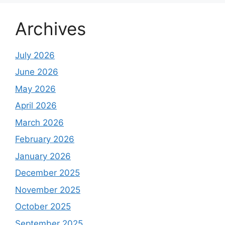
Archives
July 2026
June 2026
May 2026
April 2026
March 2026
February 2026
January 2026
December 2025
November 2025
October 2025
September 2025