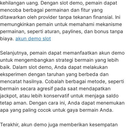
kehilangan uang. Dengan slot demo, pemain dapat
mencoba berbagai permainan dan fitur yang
ditawarkan oleh provider tanpa tekanan finansial. Ini
memungkinkan pemain untuk memahami mekanisme
permainan, seperti aturan, paylines, dan bonus tanpa
biaya.
akun demo slot
Selanjutnya, pemain dapat memanfaatkan akun demo
untuk mengembangkan strategi bermain yang lebih
baik. Dalam slot demo, Anda dapat melakukan
eksperimen dengan taruhan yang berbeda dan
mencatat hasilnya. Cobalah berbagai metode, seperti
bermain secara agresif pada saat mendapatkan
jackpot, atau lebih konservatif untuk menjaga saldo
tetap aman. Dengan cara ini, Anda dapat menemukan
apa yang paling cocok untuk gaya bermain Anda.
Terakhir, akun demo juga memberikan kesempatan