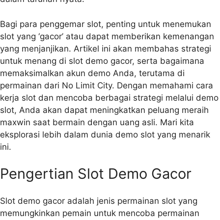
Bagi para penggemar slot, penting untuk menemukan
slot yang ‘gacor’ atau dapat memberikan kemenangan
yang menjanjikan. Artikel ini akan membahas strategi
untuk menang di slot demo gacor, serta bagaimana
memaksimalkan akun demo Anda, terutama di
permainan dari No Limit City. Dengan memahami cara
kerja slot dan mencoba berbagai strategi melalui demo
slot, Anda akan dapat meningkatkan peluang meraih
maxwin saat bermain dengan uang asli. Mari kita
eksplorasi lebih dalam dunia demo slot yang menarik
ini.
Pengertian Slot Demo Gacor
Slot demo gacor adalah jenis permainan slot yang
memungkinkan pemain untuk mencoba permainan