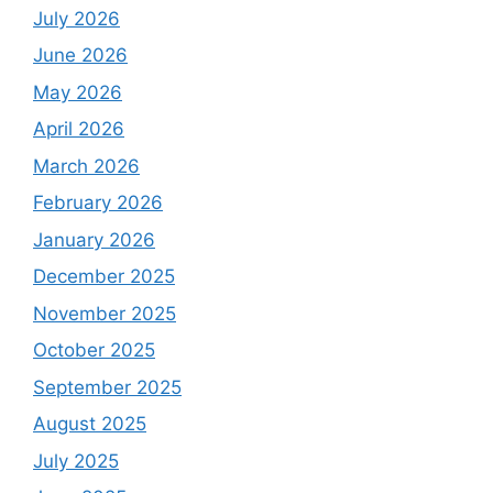
July 2026
June 2026
May 2026
April 2026
March 2026
February 2026
January 2026
December 2025
November 2025
October 2025
September 2025
August 2025
July 2025