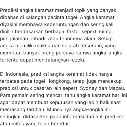
Prediksi angka keramat menjadi topik yang banyak
dibahas di kalangan pecinta togel. Angka keramat
diyakini membawa keberuntungan dan sering kali
dipilih berdasarkan berbagai faktor seperti mimpi,
pengalaman pribadi, atau fenomena alam. Setiap
angka memiliki makna dan sejarah tersendiri, yang
membuat banyak orang percaya bahwa angka-angka
tertentu dapat mendatangkan rezeki.
Di Indonesia, prediksi angka keramat tidak hanya
terbatas pada togel Hongkong, tetapi juga mencakup
prediksi untuk pasaran lain seperti Sydney dan Macau.
Para pemain sering mencari tahu angka keramat hari ini
agar dapat membuat keputusan yang lebih baik saat
memasang taruhan. Munculnya angka-angka ini
seringkali didasarkan pada informasi dari ahli prediksi
atau mitos yang telah beredar.