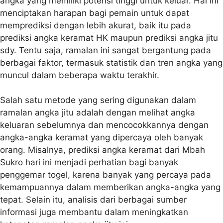
angka yang memiliki potensi tinggi untuk keluar. Hal ini
menciptakan harapan bagi pemain untuk dapat
memprediksi dengan lebih akurat, baik itu pada
prediksi angka keramat HK maupun prediksi angka jitu
sdy. Tentu saja, ramalan ini sangat bergantung pada
berbagai faktor, termasuk statistik dan tren angka yang
muncul dalam beberapa waktu terakhir.
Salah satu metode yang sering digunakan dalam
ramalan angka jitu adalah dengan melihat angka
keluaran sebelumnya dan mencocokkannya dengan
angka-angka keramat yang dipercaya oleh banyak
orang. Misalnya, prediksi angka keramat dari Mbah
Sukro hari ini menjadi perhatian bagi banyak
penggemar togel, karena banyak yang percaya pada
kemampuannya dalam memberikan angka-angka yang
tepat. Selain itu, analisis dari berbagai sumber
informasi juga membantu dalam meningkatkan