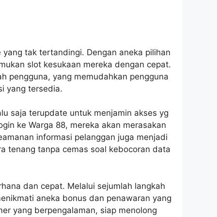
yang tak tertandingi. Dengan aneka pilihan
emukan slot kesukaan mereka dengan cepat.
ramah pengguna, yang memudahkan pengguna
i yang tersedia.
lu saja terupdate untuk menjamin akses yg
login ke Warga 88, mereka akan merasakan
Keamanan informasi pelanggan juga menjadi
ra tenang tanpa cemas soal kebocoran data
rhana dan cepat. Melalui sejumlah langkah
menikmati aneka bonus dan penawaran yang
mer yang berpengalaman, siap menolong