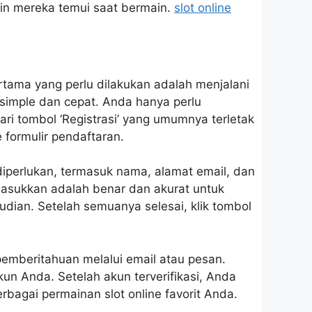
in mereka temui saat bermain.
slot online
tama yang perlu dilakukan adalah menjalani
 simple dan cepat. Anda hanya perlu
ri tombol ‘Registrasi’ yang umumnya terletak
 formulir pendaftaran.
diperlukan, termasuk nama, alamat email, dan
asukkan adalah benar dan akurat untuk
ian. Setelah semuanya selesai, klik tombol
emberitahuan melalui email atau pesan.
kun Anda. Setelah akun terverifikasi, Anda
bagai permainan slot online favorit Anda.