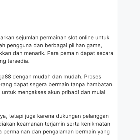
rkan sejumlah permainan slot online untuk
ah pengguna dan berbagai pilihan game,
kkan dan menarik. Para pemain dapat secara
ng tersedia.
arga88 dengan mudah dan mudah. Proses
rang dapat segera bermain tanpa hambatan.
 untuk mengakses akun pribadi dan mulai
nya, tetapi juga karena dukungan pelanggan
ediakan keamanan terjamin serta kenikmatan
ada permainan dan pengalaman bermain yang