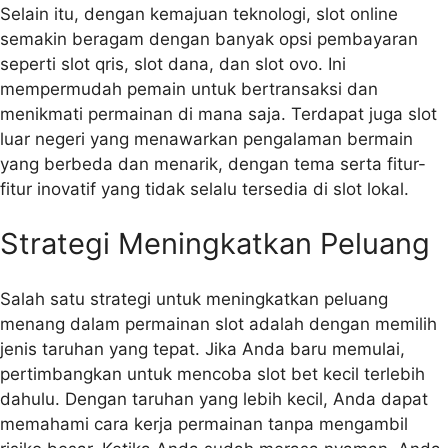
Selain itu, dengan kemajuan teknologi, slot online
semakin beragam dengan banyak opsi pembayaran
seperti slot qris, slot dana, dan slot ovo. Ini
mempermudah pemain untuk bertransaksi dan
menikmati permainan di mana saja. Terdapat juga slot
luar negeri yang menawarkan pengalaman bermain
yang berbeda dan menarik, dengan tema serta fitur-
fitur inovatif yang tidak selalu tersedia di slot lokal.
Strategi Meningkatkan Peluang
Salah satu strategi untuk meningkatkan peluang
menang dalam permainan slot adalah dengan memilih
jenis taruhan yang tepat. Jika Anda baru memulai,
pertimbangkan untuk mencoba slot bet kecil terlebih
dahulu. Dengan taruhan yang lebih kecil, Anda dapat
memahami cara kerja permainan tanpa mengambil