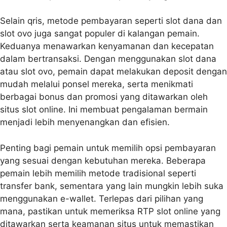
Selain qris, metode pembayaran seperti slot dana dan
slot ovo juga sangat populer di kalangan pemain.
Keduanya menawarkan kenyamanan dan kecepatan
dalam bertransaksi. Dengan menggunakan slot dana
atau slot ovo, pemain dapat melakukan deposit dengan
mudah melalui ponsel mereka, serta menikmati
berbagai bonus dan promosi yang ditawarkan oleh
situs slot online. Ini membuat pengalaman bermain
menjadi lebih menyenangkan dan efisien.
Penting bagi pemain untuk memilih opsi pembayaran
yang sesuai dengan kebutuhan mereka. Beberapa
pemain lebih memilih metode tradisional seperti
transfer bank, sementara yang lain mungkin lebih suka
menggunakan e-wallet. Terlepas dari pilihan yang
mana, pastikan untuk memeriksa RTP slot online yang
ditawarkan serta keamanan situs untuk memastikan