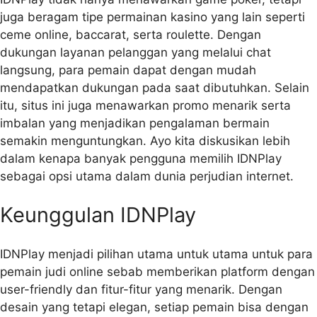
juga beragam tipe permainan kasino yang lain seperti
ceme online, baccarat, serta roulette. Dengan
dukungan layanan pelanggan yang melalui chat
langsung, para pemain dapat dengan mudah
mendapatkan dukungan pada saat dibutuhkan. Selain
itu, situs ini juga menawarkan promo menarik serta
imbalan yang menjadikan pengalaman bermain
semakin menguntungkan. Ayo kita diskusikan lebih
dalam kenapa banyak pengguna memilih IDNPlay
sebagai opsi utama dalam dunia perjudian internet.
Keunggulan IDNPlay
IDNPlay menjadi pilihan utama untuk utama untuk para
pemain judi online sebab memberikan platform dengan
user-friendly dan fitur-fitur yang menarik. Dengan
desain yang tetapi elegan, setiap pemain bisa dengan