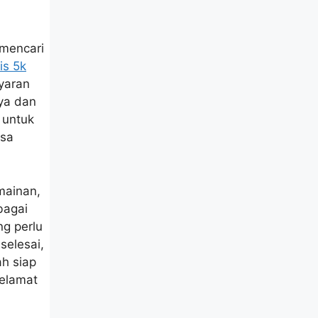
 mencari
ris 5k
yaran
aya dan
 untuk
isa
mainan,
bagai
g perlu
selesai,
h siap
Selamat