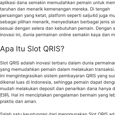
aplikasi dana semakin memudahkan pemain untuk me
taruhan dan menarik kemenangan mereka. Di tengah
persaingan yang ketat, platform seperti salju4d juga m
sebagai pilihan menarik, menyediakan berbagai jenis sl
sesuai dengan selera dan kebutuhan pemain. Dengan
inovasi ini, dunia permainan online semakin kaya dan 
Apa Itu Slot QRIS?
Slot QRIS adalah inovasi terbaru dalam dunia permaina
yang memudahkan pemain dalam melakukan transaksi.
ini mengintegrasikan sistem pembayaran QRIS yang su
dikenal luas di Indonesia, sehingga pemain dapat deng
mudah melakukan deposit dan penarikan dana hanya
扫码. Hal ini menciptakan pengalaman bermain yang leb
praktis dan aman.
Salah satu keuntungan dari menggunakan Slot QRIS ad