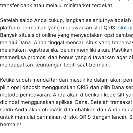
transfer bank atau melalui minimarket terdekat.
Setelah saldo Anda cukup, langkah selanjutnya adalah
platform permainan yang menawarkan slot QRIS.
slot q
Banyak situs slot online yang menyediakan opsi pemba
melalui Dana. Anda tinggal mencari situs yang terperc
melakukan registrasi jika belum memiliki akun. Pastikan
memeriksa promosi dan bonus yang ditawarkan agar b
mendapatkan keuntungan lebih saat bermain.
Ketika sudah mendaftar dan masuk ke dalam akun per
pilih opsi deposit menggunakan QRIS dan pilih Dana se
metode pembayaran. Anda akan diberikan kode QR yan
dipindai menggunakan aplikasi Dana. Setelah transaksi 
saldo Anda akan otomatis ditambahkan dan Anda suda
untuk memulai permainan di slot QRIS dengan lancar. 
bermain!