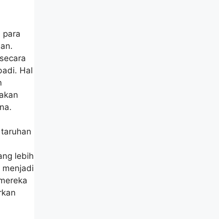
 para
an.
 secara
badi. Hal
n
akan
na.
 taruhan
ng lebih
i menjadi
 mereka
rkan