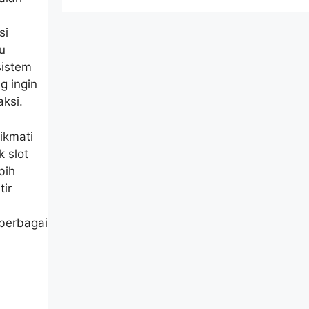
si
u
sistem
g ingin
ksi.
ikmati
 slot
bih
tir
berbagai