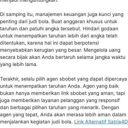
Di samping itu, manajemen keuangan juga kunci yang
penting dari judi bola. Buat anggaran khusus untuk
taruhan dan patuhi angka tersebut. Hindari godaan
untuk menempatkan taruhan lebih dari angka telah
ditentukan, karena hal ini dapat berpotensi
menyebabkan kerugian yang besar. Mengelola uang
secara bijak akan Anda bertaruh selama jangka waktu
yang lebih lama.
Terakhir, selalu pilih agen sbobet yang dapat dipercaya
untuk menempatkan taruhan Anda. Agen yang baik
bukan hanya memberikan link sbobet yang aman, tapi
juga memberikan layanan pelanggan yang responsif
dan berbagai pilihan taruhan yang menarik. Dengan
agen yang tepat, Anda akan merasa lebih aman dalam
menjalankan kegiatan judi bola.
Link Alternatif Satria4D