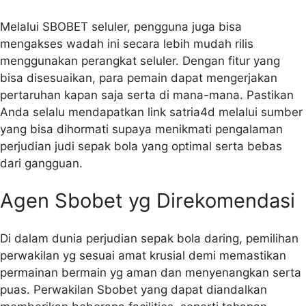
Melalui SBOBET seluler, pengguna juga bisa
mengakses wadah ini secara lebih mudah rilis
menggunakan perangkat seluler. Dengan fitur yang
bisa disesuaikan, para pemain dapat mengerjakan
pertaruhan kapan saja serta di mana-mana. Pastikan
Anda selalu mendapatkan link satria4d melalui sumber
yang bisa dihormati supaya menikmati pengalaman
perjudian judi sepak bola yang optimal serta bebas
dari gangguan.
Agen Sbobet yg Direkomendasi
Di dalam dunia perjudian sepak bola daring, pemilihan
perwakilan yg sesuai amat krusial demi memastikan
permainan bermain yg aman dan menyenangkan serta
puas. Perwakilan Sbobet yang dapat diandalkan