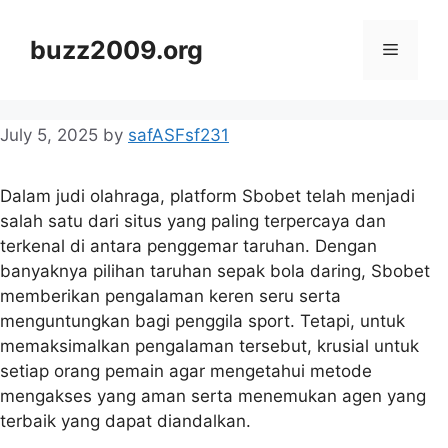
Skip
to
buzz2009.org
Menu
content
July 5, 2025
by
safASFsf231
Dalam judi olahraga, platform Sbobet telah menjadi
salah satu dari situs yang paling terpercaya dan
terkenal di antara penggemar taruhan. Dengan
banyaknya pilihan taruhan sepak bola daring, Sbobet
memberikan pengalaman keren seru serta
menguntungkan bagi penggila sport. Tetapi, untuk
memaksimalkan pengalaman tersebut, krusial untuk
setiap orang pemain agar mengetahui metode
mengakses yang aman serta menemukan agen yang
terbaik yang dapat diandalkan.