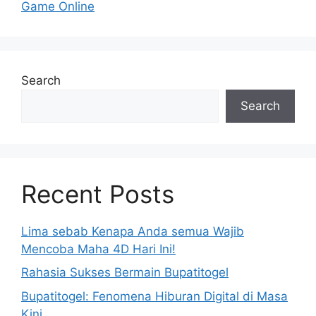
Game Online
Search
Search
Recent Posts
Lima sebab Kenapa Anda semua Wajib
Mencoba Maha 4D Hari Ini!
Rahasia Sukses Bermain Bupatitogel
Bupatitogel: Fenomena Hiburan Digital di Masa
Kini