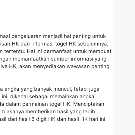
asi pengeluaran menjadi hal penting untuk
san HK dan informasi togel HK sebelumnya,
n tertentu. Hal ini bermanfaat untuk membuat
engan memanfaatkan sumber informasi yang
p live HK, akan menyediakan wawasan penting
ada angka yang banyak muncul, tetapi juga
ini, dikenal sebagai memainkan angka
da dalam permainan togel HK. Menciptakan
 biasanya memberikan hasil yang lebih
 dari hasil 6 digit HK dan hasil HK hari ini
.