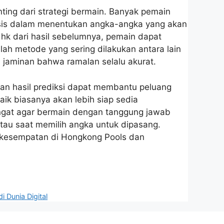
nting dari strategi bermain. Banyak pemain
isis dalam menentukan angka-angka yang akan
 hk dari hasil sebelumnya, pemain dapat
h metode yang sering dilakukan antara lain
a jaminan bahwa ramalan selalu akurat.
an hasil prediksi dapat membantu peluang
aik biasanya akan lebih siap sedia
ingat agar bermain dengan tanggung jawab
atau saat memilih angka untuk dipasang.
 kesempatan di Hongkong Pools dan
i Dunia Digital