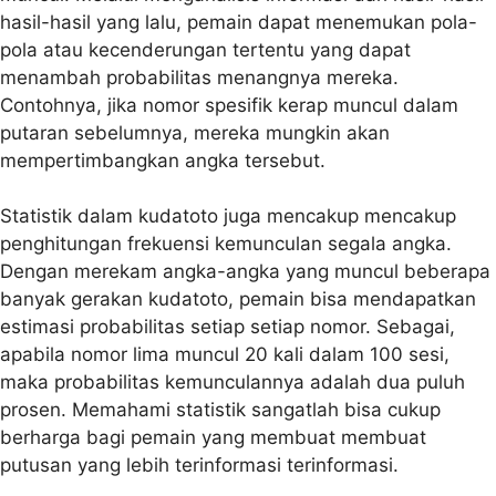
hasil-hasil yang lalu, pemain dapat menemukan pola-
pola atau kecenderungan tertentu yang dapat
menambah probabilitas menangnya mereka.
Contohnya, jika nomor spesifik kerap muncul dalam
putaran sebelumnya, mereka mungkin akan
mempertimbangkan angka tersebut.
Statistik dalam kudatoto juga mencakup mencakup
penghitungan frekuensi kemunculan segala angka.
Dengan merekam angka-angka yang muncul beberapa
banyak gerakan kudatoto, pemain bisa mendapatkan
estimasi probabilitas setiap setiap nomor. Sebagai,
apabila nomor lima muncul 20 kali dalam 100 sesi,
maka probabilitas kemunculannya adalah dua puluh
prosen. Memahami statistik sangatlah bisa cukup
berharga bagi pemain yang membuat membuat
putusan yang lebih terinformasi terinformasi.