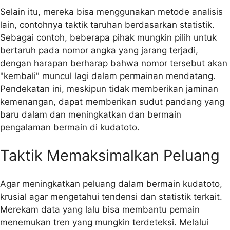
Selain itu, mereka bisa menggunakan metode analisis
lain, contohnya taktik taruhan berdasarkan statistik.
Sebagai contoh, beberapa pihak mungkin pilih untuk
bertaruh pada nomor angka yang jarang terjadi,
dengan harapan berharap bahwa nomor tersebut akan
"kembali" muncul lagi dalam permainan mendatang.
Pendekatan ini, meskipun tidak memberikan jaminan
kemenangan, dapat memberikan sudut pandang yang
baru dalam dan meningkatkan dan bermain
pengalaman bermain di kudatoto.
Taktik Memaksimalkan Peluang
Agar meningkatkan peluang dalam bermain kudatoto,
krusial agar mengetahui tendensi dan statistik terkait.
Merekam data yang lalu bisa membantu pemain
menemukan tren yang mungkin terdeteksi. Melalui