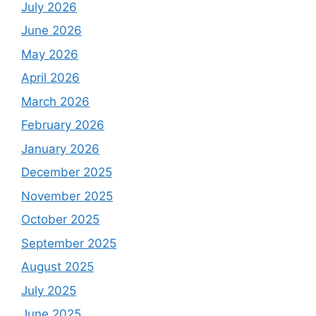
July 2026
June 2026
May 2026
April 2026
March 2026
February 2026
January 2026
December 2025
November 2025
October 2025
September 2025
August 2025
July 2025
June 2025